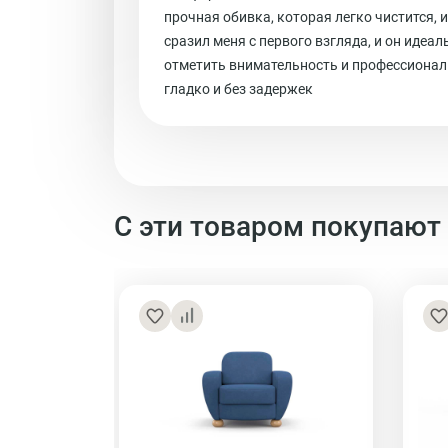
прочная обивка, которая легко чистится, 
сразил меня с первого взгляда, и он идеа
отметить внимательность и профессионал
гладко и без задержек
С эти товаром покупают