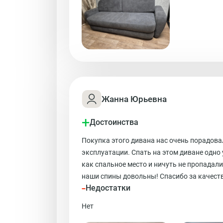
Жанна Юрьевна
+
Достоинства
Покупка этого дивана нас очень порадова
эксплуатации. Спать на этом диване одно
как спальное место и ничуть не пропадали
наши спины довольны! Спасибо за качест
-
Недостатки
Нет