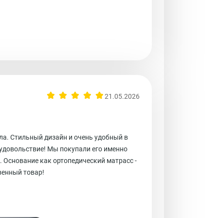
21.05.2026
ла. Стильный дизайн и очень удобный в
 удовольствие! Мы покупали его именно
. Основание как ортопедический матрасс -
венный товар!