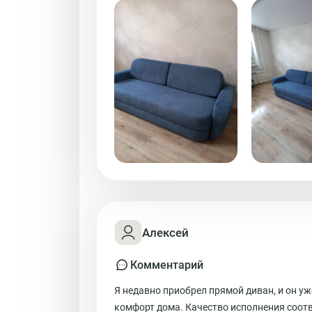
Алексей
Комментарий
Я недавно приобрел прямой диван, и он у
комфорт дома. Качество исполнения соотв