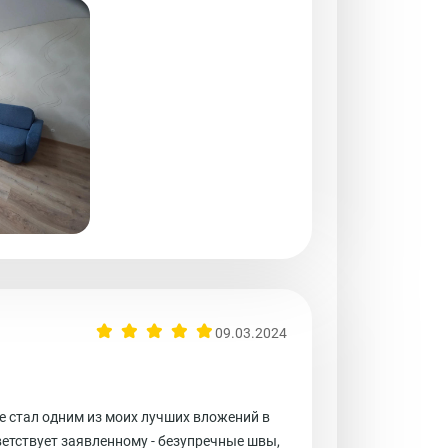
09.03.2024
же стал одним из моих лучших вложений в
етствует заявленному - безупречные швы,