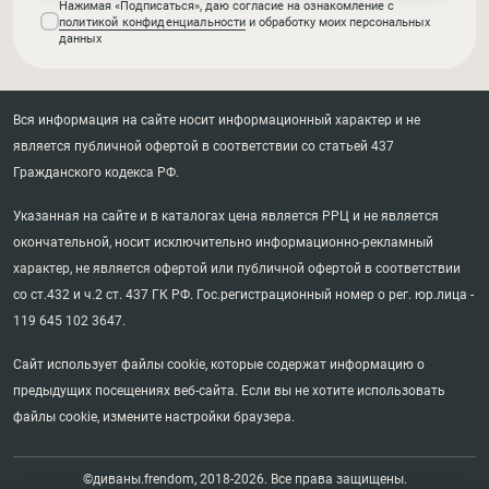
Нажимая «Подписаться», даю согласие на ознакомление с
политикой конфиденциальности
и обработку моих персональных
данных
Вся информация на сайте носит информационный характер и не
является публичной офертой в соответствии со статьей 437
Гражданского кодекса РФ.
Указанная на сайте и в каталогах цена является РРЦ и не является
окончательной, носит исключительно информационно-рекламный
характер, не является офертой или публичной офертой в соответствии
со ст.432 и ч.2 ст. 437 ГК РФ. Гос.регистрационный номер о рег. юр.лица -
119 645 102 3647.
Сайт использует файлы cookie, которые содержат информацию о
предыдущих посещениях веб-сайта. Если вы не хотите использовать
файлы cookie, измените настройки браузера.
©диваны.frendom, 2018-2026. Все права защищены.