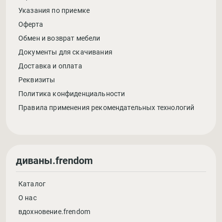
Указания по приемке
Оферта
Обмен и возврат мебели
Документы для скачивания
Доставка и оплата
Реквизиты
Политика конфиденциальности
Правила применения рекомендательных технологий
диваны.frendom
Каталог
О нас
вдохновение.frendom