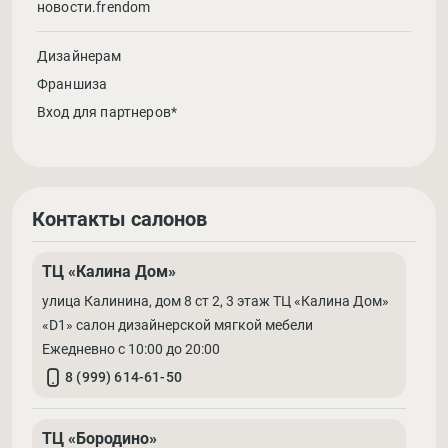
новости.frendom
Дизайнерам
Франшиза
Вход для партнеров*
Контакты салонов
ТЦ «Калина Дом»
улица Калинина, дом 8 ст 2, 3 этаж ТЦ «Калина Дом»
«D1» салон дизайнерской мягкой мебели
Ежедневно с 10:00 до 20:00
8 (999) 614-61-50
ТЦ «Бородино»