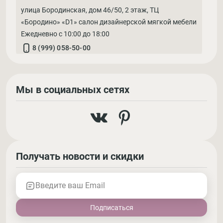
улица Бородинская, дом 46/50, 2 этаж, ТЦ
«Бородино» «D1» салон дизайнерской мягкой мебели
Ежедневно с 10:00 до 18:00
8 (999) 058-50-00
Мы в социальных сетях
Получать новости и скидки
Введите ваш Email