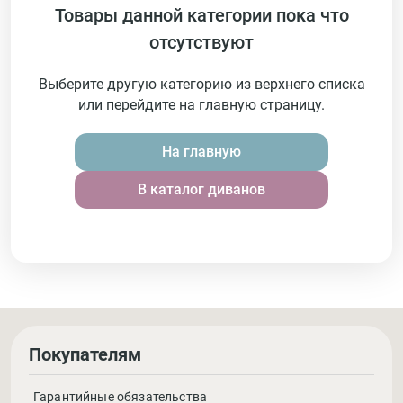
Товары данной категории пока что
отсутствуют
Выберите другую категорию из верхнего списка
или перейдите на главную страницу.
На главную
В каталог диванов
Покупателям
Гарантийные обязательства