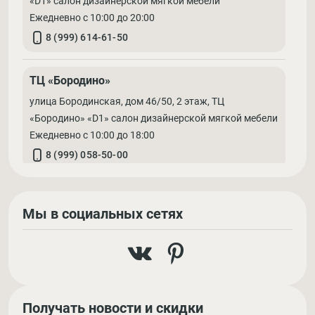
«D1» салон дизайнерской мягкой мебели
Ежедневно с 10:00 до 20:00
8 (999) 614-61-50
ТЦ «Бородино»
улица Бородинская, дом 46/50, 2 этаж, ТЦ
«Бородино» «D1» салон дизайнерской мягкой мебели
Ежедневно с 10:00 до 18:00
8 (999) 058-50-00
Мы в социальных сетях
Получать новости и скидки