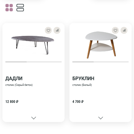
ДАДЛИ
БРУКЛИН
столик (Серый бетон)
столик (Белый)
12 800 ₽
4 700 ₽