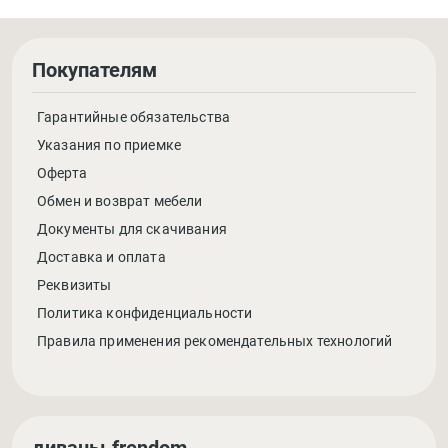
Покупателям
Гарантийные обязательства
Указания по приемке
Оферта
Обмен и возврат мебели
Документы для скачивания
Доставка и оплата
Реквизиты
Политика конфиденциальности
Правила применения рекомендательных технологий