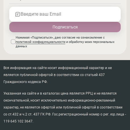
Введите ваш Email
Нажимая «Подписаться», даю согласие на ознакомление с
политикой конфиденциальности
и обработку моих персональных
данных
Вся информация на сайте носит информационный характер и не
является публичной офертой в соответствии со статьей 437
Гражданского кодекса РФ.
Указанная на сайте и в каталогах цена является РРЦ и не является
окончательной, носит исключительно информационно-рекламный
характер, не является офертой или публичной офертой в соответствии
со ст.432 и ч.2 ст. 437 ГК РФ. Гос.регистрационный номер о рег. юр.лица -
119 645 102 3647.