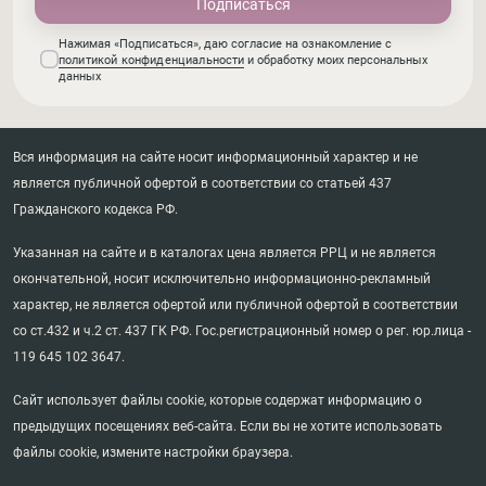
Нажимая «Подписаться», даю согласие на ознакомление с
политикой конфиденциальности
и обработку моих персональных
данных
Вся информация на сайте носит информационный характер и не
является публичной офертой в соответствии со статьей 437
Гражданского кодекса РФ.
Указанная на сайте и в каталогах цена является РРЦ и не является
окончательной, носит исключительно информационно-рекламный
характер, не является офертой или публичной офертой в соответствии
со ст.432 и ч.2 ст. 437 ГК РФ. Гос.регистрационный номер о рег. юр.лица -
119 645 102 3647.
Сайт использует файлы cookie, которые содержат информацию о
предыдущих посещениях веб-сайта. Если вы не хотите использовать
файлы cookie, измените настройки браузера.