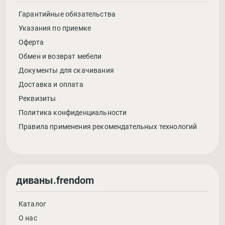
Гарантийные обязательства
Указания по приемке
Оферта
Обмен и возврат мебели
Документы для скачивания
Доставка и оплата
Реквизиты
Политика конфиденциальности
Правила применения рекомендательных технологий
диваны.frendom
Каталог
О нас