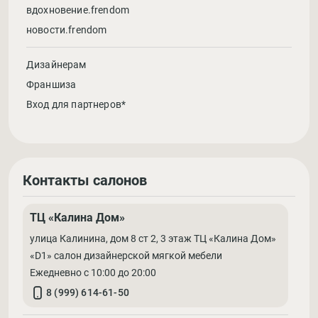
вдохновение.frendom
новости.frendom
Дизайнерам
Франшиза
Вход для партнеров*
Контакты салонов
ТЦ «Калина Дом»
улица Калинина, дом 8 ст 2, 3 этаж ТЦ «Калина Дом»
«D1» салон дизайнерской мягкой мебели
Ежедневно с 10:00 до 20:00
8 (999) 614-61-50