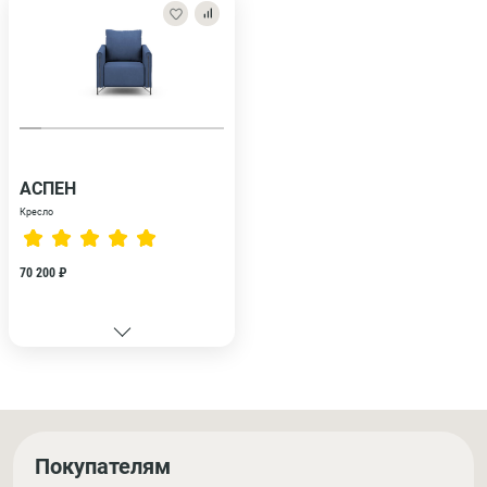
АСПЕН
Кресло
70 200 ₽
Покупателям