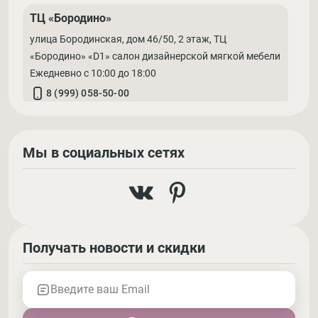
ТЦ «Бородино»
улица Бородинская, дом 46/50, 2 этаж, ТЦ
«Бородино» «D1» салон дизайнерской мягкой мебели
Ежедневно с 10:00 до 18:00
8 (999) 058-50-00
Мы в социальных сетях
Получать новости и скидки
Введите ваш Email