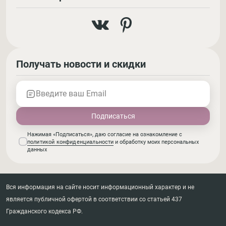
Получать новости и скидки
Введите ваш Email
Нажимая «Подписаться», даю согласие на ознакомление с
политикой конфиденциальности
и обработку моих персональных
данных
Вся информация на сайте носит информационный характер и не
является публичной офертой в соответствии со статьей 437
Гражданского кодекса РФ.