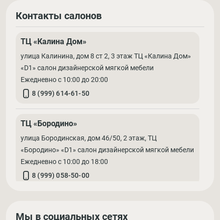
Контакты салонов
ТЦ «Калина Дом»
улица Калинина, дом 8 ст 2, 3 этаж ТЦ «Калина Дом»
«D1» салон дизайнерской мягкой мебели
Ежедневно с 10:00 до 20:00
8 (999) 614-61-50
ТЦ «Бородино»
улица Бородинская, дом 46/50, 2 этаж, ТЦ
«Бородино» «D1» салон дизайнерской мягкой мебели
Ежедневно с 10:00 до 18:00
8 (999) 058-50-00
Мы в социальных сетях