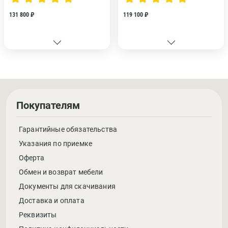
131 800 ₽
119 100 ₽
Покупателям
Гарантийные обязательства
Указания по приемке
Оферта
Обмен и возврат мебели
Документы для скачивания
Доставка и оплата
Реквизиты