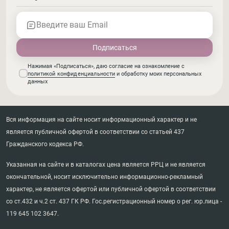
Введите ваш Email
Нажимая «Подписаться», даю согласие на ознакомление с
политикой конфиденциальности
и обработку моих персональных
данных
Вся информация на сайте носит информационный характер и не
является публичной офертой в соответствии со статьей 437
Гражданского кодекса РФ.
Указанная на сайте и в каталогах цена является РРЦ и не является
окончательной, носит исключительно информационно-рекламный
характер, не является офертой или публичной офертой в соответствии
со ст.432 и ч.2 ст. 437 ГК РФ. Гос.регистрационный номер о рег. юр.лица -
119 645 102 3647.