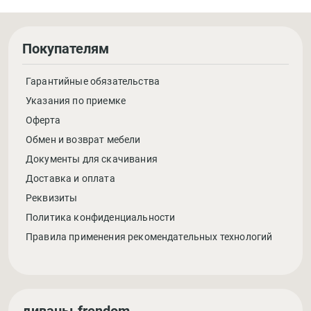
Покупателям
Гарантийные обязательства
Указания по приемке
Оферта
Обмен и возврат мебели
Документы для скачивания
Доставка и оплата
Реквизиты
Политика конфиденциальности
Правила применения рекомендательных технологий