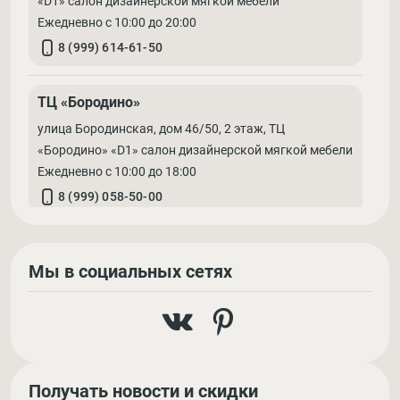
«D1» салон дизайнерской мягкой мебели
Ежедневно с 10:00 до 20:00
8 (999) 614-61-50
ТЦ «Бородино»
улица Бородинская, дом 46/50, 2 этаж, ТЦ
«Бородино» «D1» салон дизайнерской мягкой мебели
Ежедневно с 10:00 до 18:00
8 (999) 058-50-00
Мы в социальных сетях
Получать новости и скидки