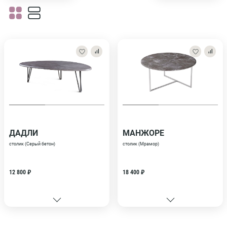
ДАДЛИ
МАНЖОРЕ
столик (Серый бетон)
столик (Мрамор)
12 800 ₽
18 400 ₽