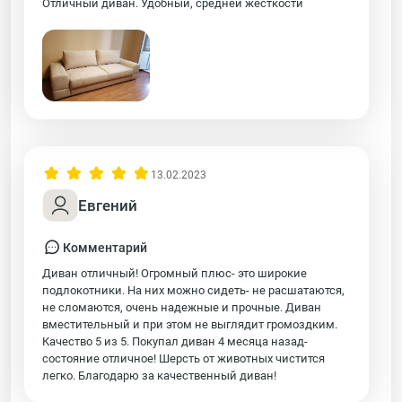
Отличный диван. Удобный, средней жесткости
13.02.2023
Евгений
Комментарий
Диван отличный! Огромный плюс- это широкие
подлокотники. На них можно сидеть- не расшатаются,
не сломаются, очень надежные и прочные. Диван
вместительный и при этом не выглядит громоздким.
Качество 5 из 5. Покупал диван 4 месяца назад-
состояние отличное! Шерсть от животных чистится
легко. Благодарю за качественный диван!