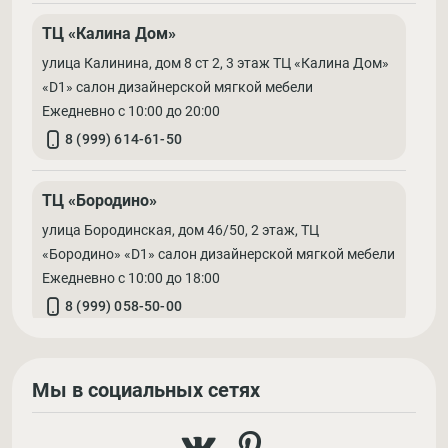
ТЦ «Калина Дом»
улица Калинина, дом 8 ст 2, 3 этаж ТЦ «Калина Дом»
«D1» салон дизайнерской мягкой мебели
Ежедневно с 10:00 до 20:00
8 (999) 614-61-50
ТЦ «Бородино»
улица Бородинская, дом 46/50, 2 этаж, ТЦ
«Бородино» «D1» салон дизайнерской мягкой мебели
Ежедневно с 10:00 до 18:00
8 (999) 058-50-00
Мы в социальных сетях