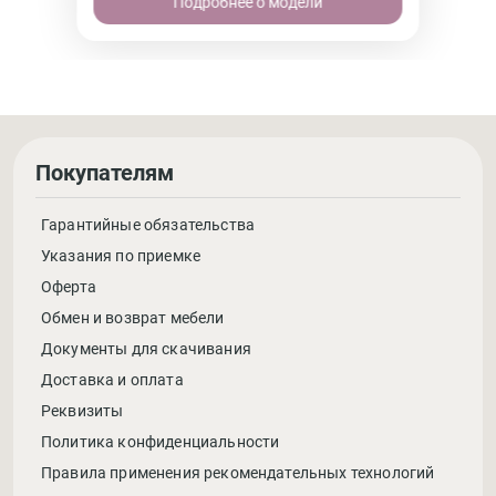
Подробнее о модели
Покупателям
Гарантийные обязательства
Указания по приемке
Оферта
Обмен и возврат мебели
Документы для скачивания
Доставка и оплата
Реквизиты
Политика конфиденциальности
Правила применения рекомендательных технологий