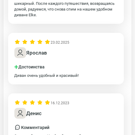
шикарный. После каждого путешествия, возвращаясь
домой, радуемся, что снова спим на нашем удобном
диване Elke.
23.02.2025
Ярослав
+
Достоинства
Диван очень удобный и красивый!
16.12.2023
Денис
Комментарий