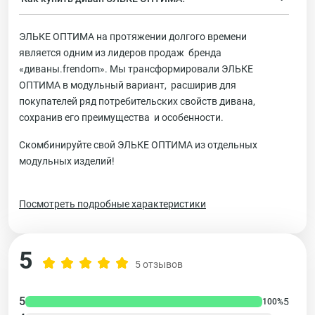
ЭЛЬКЕ ОПТИМА на протяжении долгого времени
является одним из лидеров продаж бренда
«диваны.frendom». Мы трансформировали ЭЛЬКЕ
ОПТИМА в модульный вариант, расширив для
покупателей ряд потребительских свойств дивана,
сохранив его преимущества и особенности.
Скомбинируйте свой ЭЛЬКЕ ОПТИМА из отдельных
модульных изделий!
Посмотреть подробные характеристики
5
5 отзывов
5
5
100%