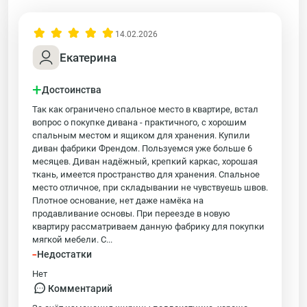
14.02.2026
Екатерина
+
Достоинства
Так как ограничено спальное место в квартире, встал
вопрос о покупке дивана - практичного, с хорошим
спальным местом и ящиком для хранения. Купили
диван фабрики Френдом. Пользуемся уже больше 6
месяцев. Диван надёжный, крепкий каркас, хорошая
ткань, имеется пространство для хранения. Спальное
место отличное, при складывании не чувствуешь швов.
Плотное основание, нет даже намёка на
продавливание основы. При переезде в новую
квартиру рассматриваем данную фабрику для покупки
мягкой мебели. С...
-
Недостатки
Нет
Комментарий