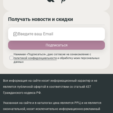
Получать новости и скидки
Введите ваш Email
Нажимая «Подписаться», даю согласие на ознакомление с
политикой конфиденциальности
и обработку моих персональных
данных
Вся информация на сайте носит информационный характер и не
является публичной офертой в соответствии со статьей 437
Гражданского кодекса РФ.
Указанная на сайте и в каталогах цена является РРЦ и не является
окончательной, носит исключительно информационно-рекламный