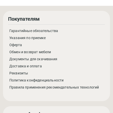
Покупателям
Гарантийные обязательства
Указания по приемке
Оферта
Обмен и возврат мебели
Документы для скачивания
Доставка и оплата
Реквизиты
Политика конфиденциальности
Правила применения рекомендательных технологий