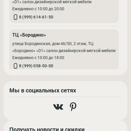
«D1» салон дизайнерской мягкой мебели
Ежедневно с 10:00 до 20:00
8 (999) 614-61-50
ТЦ «Бородино»
улица Бородинская, дом 46/50, 2 этаж, ТЦ
«Бородино» «D1» салон дизайнерской мягкой мебели
Ежедневно с 10:00 до 18:00
8 (999) 058-50-00
Мы в социальных сетях
Получать новости и скидки