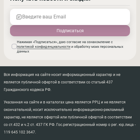
Введите ваш Email
Нажимая «Подписаться», даю согласие на ознакомление с
политикой конфиденциальности
и обработку моих персональных
данных
Вся информация на сайте носит информационный характер и не
является публичной офертой в соответствии со статьей 437
Гражданского кодекса РФ.
Указанная на сайте и в каталогах цена является РРЦ и не является
окончательной, носит исключительно информационно-рекламный
характер, не является офертой или публичной офертой в соответствии
со ст.432 и ч.2 ст. 437 ГК РФ. Гос.регистрационный номер о рег. юр.лица -
119 645 102 3647.