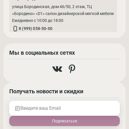
улица Бородинская, дом 46/50, 2 этаж, ТЦ
«Бородино» «D1» салон дизайнерской мягкой мебели
Ежедневно с 10:00 до 18:00
8 (999) 058-50-00
Мы в социальных сетях
Получать новости и скидки
Введите ваш Email