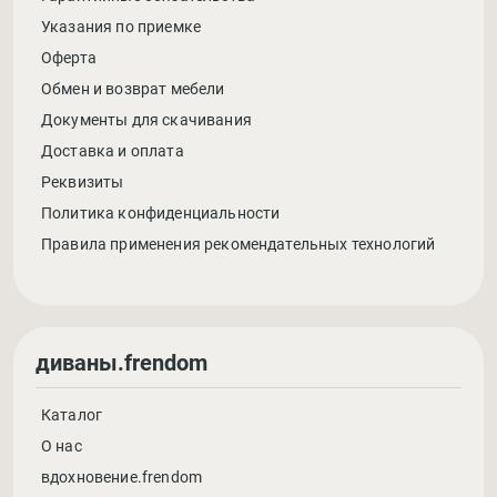
Указания по приемке
Оферта
Обмен и возврат мебели
Документы для скачивания
Доставка и оплата
Реквизиты
Политика конфиденциальности
Правила применения рекомендательных технологий
диваны.frendom
Каталог
О нас
вдохновение.frendom