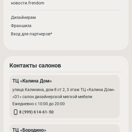
новости.frendom
Дизайнерам
Франшиза
Вход для партнеров*
Контакты салонов
ТЦ «Калина Дом»
улица Калинина, дом 8 ст 2, 3 этаж ТЦ «Калина Дом»
«D1» салон дизайнерской мягкой мебели
Ежедневно с 10:00 до 20:00
8 (999) 614-61-50
ТЦ «Бородино»