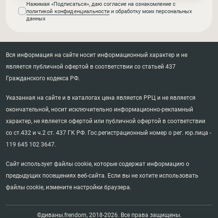
Нажимая «Подписаться», даю согласие на ознакомление с
политикой конфиденциальности
и обработку моих персональных
данных
Вся информация на сайте носит информационный характер и не
является публичной офертой в соответствии со статьей 437
Гражданского кодекса РФ.
Указанная на сайте и в каталогах цена является РРЦ и не является
окончательной, носит исключительно информационно-рекламный
характер, не является офертой или публичной офертой в соответствии
со ст.432 и ч.2 ст. 437 ГК РФ. Гос.регистрационный номер о рег. юр.лица -
119 645 102 3647.
Сайт использует файлы cookie, которые содержат информацию о
предыдущих посещениях веб-сайта. Если вы не хотите использовать
файлы cookie, измените настройки браузера.
©диваны.frendom, 2018-2026. Все права защищены.