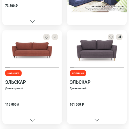
73 800 ₽
новинка
новинка
ЭЛЬСКАР
ЭЛЬСКАР
Диван прямой
Диван малый
115 000 ₽
101 000 ₽