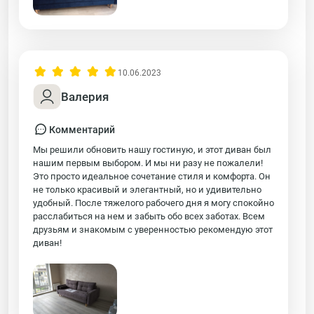
10.06.2023
Валерия
Комментарий
Мы решили обновить нашу гостиную, и этот диван был
нашим первым выбором. И мы ни разу не пожалели!
Это просто идеальное сочетание стиля и комфорта. Он
не только красивый и элегантный, но и удивительно
удобный. После тяжелого рабочего дня я могу спокойно
расслабиться на нем и забыть обо всех заботах. Всем
друзьям и знакомым с уверенностью рекомендую этот
диван!