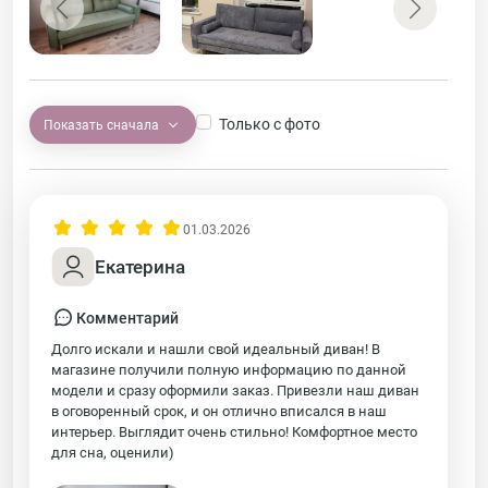
Только с фото
Показать сначала
01.03.2026
Екатерина
Комментарий
Долго искали и нашли свой идеальный диван! В
магазине получили полную информацию по данной
модели и сразу оформили заказ. Привезли наш диван
в оговоренный срок, и он отлично вписался в наш
интерьер. Выглядит очень стильно! Комфортное место
для сна, оценили)