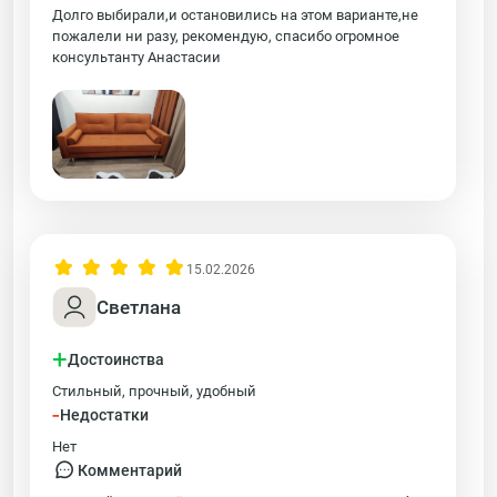
Долго выбирали,и остановились на этом варианте,не
пожалели ни разу, рекомендую, спасибо огромное
консультанту Анастасии
15.02.2026
Светлана
+
Достоинства
Стильный, прочный, удобный
-
Недостатки
Нет
Комментарий