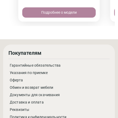
Подробнее о модели
Покупателям
Гарантийные обязательства
Указания по приемке
Оферта
Обмен и возврат мебели
Документы для скачивания
Доставка и оплата
Реквизиты
Политика конфиденциальности