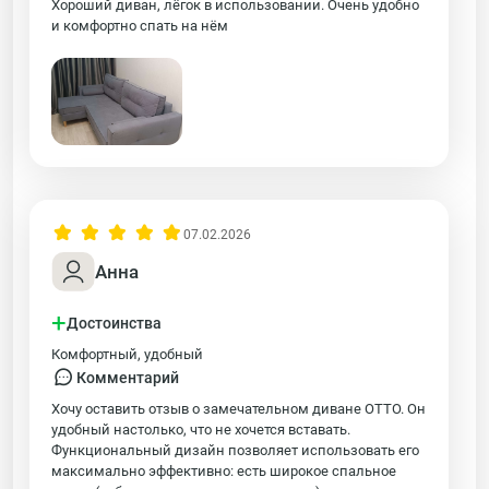
Хороший диван, лёгок в использовании. Очень удобно
и комфортно спать на нём
07.02.2026
Анна
+
Достоинства
Комфортный, удобный
Комментарий
Хочу оставить отзыв о замечательном диване ОТТО. Он
удобный настолько, что не хочется вставать.
Функциональный дизайн позволяет использовать его
максимально эффективно: есть широкое спальное