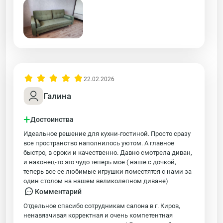
22.02.2026
Галина
+
Достоинства
Идеальное решение для кухни-гостиной. Просто сразу
все пространство наполнилось уютом. А главное
быстро, в сроки и качественно. Давно смотрела диван,
и наконец-то это чудо теперь мое ( наше с дочкой,
теперь все ее любимые игрушки поместятся с нами за
один столом на нашем великолепном диване)
Комментарий
Отдельное спасибо сотрудникам салона в г. Киров,
ненавязчивая корректная и очень компетентная