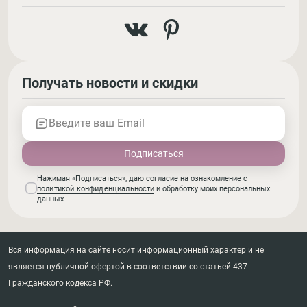
Получать новости и скидки
Введите ваш Email
Нажимая «Подписаться», даю согласие на ознакомление с
политикой конфиденциальности
и обработку моих персональных
данных
Вся информация на сайте носит информационный характер и не
является публичной офертой в соответствии со статьей 437
Гражданского кодекса РФ.