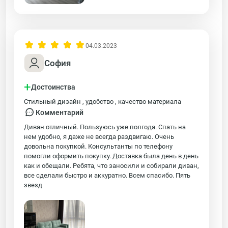
04.03.2023
София
+
Достоинства
Стильный дизайн , удобство , качество материала
Комментарий
Диван отличный. Пользуюсь уже полгода. Спать на
нем удобно, я даже не всегда раздвигаю. Очень
довольна покупкой. Консультанты по телефону
помогли оформить покупку. Доставка была день в день
как и обещали. Ребята, что заносили и собирали диван,
все сделали быстро и аккуратно. Всем спасибо. Пять
звезд