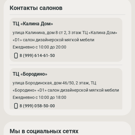
Контакты салонов
ТЦ «Калина Дом»
улица Калинина, дом 8 ст 2, 3 этаж ТЦ «Калина Дом»
«D1» салон дизайнерской мягкой мебели
Ежедневно с 10:00 до 20:00
8 (999) 614-61-50
ТЦ «Бородино»
улица Бородинская, дом 46/50, 2 этаж, ТЦ
«Бородино» «D1» салон дизайнерской мягкой мебели
Ежедневно с 10:00 до 18:00
8 (999) 058-50-00
Мы в социальных сетях