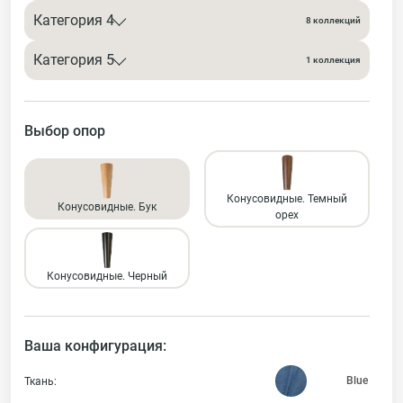
Категория 4
8 коллекций
Категория 5
1 коллекция
Выбор опор
Конусовидные. Темный
Конусовидные. Бук
орех
Конусовидные. Черный
Ваша конфигурация:
Ткань: