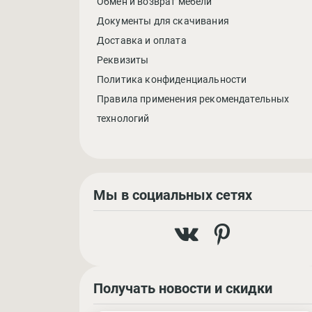
Обмен и возврат мебели
Документы для скачивания
Доставка и оплата
Реквизиты
Политика конфиденциальности
Правила применения рекомендательных
технологий
Мы в социальных сетях
Получать новости и скидки