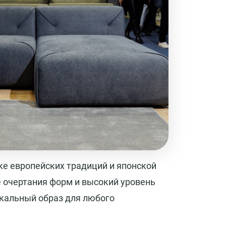
е европейских традиций и японской
 очертания форм и высокий уровень
кальный образ для любого