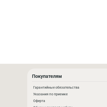
Покупателям
Гарантийные обязательства
Указания по приемке
Оферта