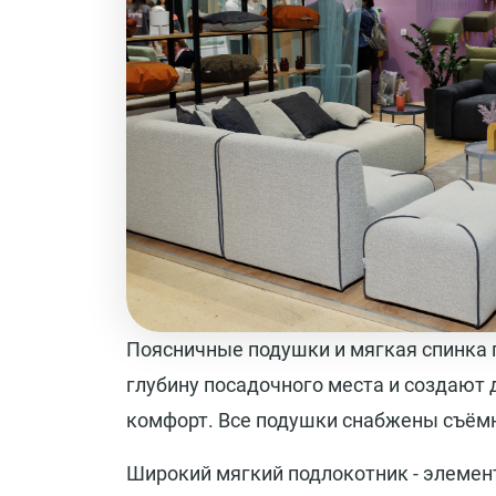
Поясничные подушки и мягкая спинка 
глубину посадочного места и создают
комфорт. Все подушки снабжены съём
Широкий мягкий подлокотник - элемен