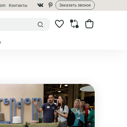
Заказать звонок
dom
Контакты
ы