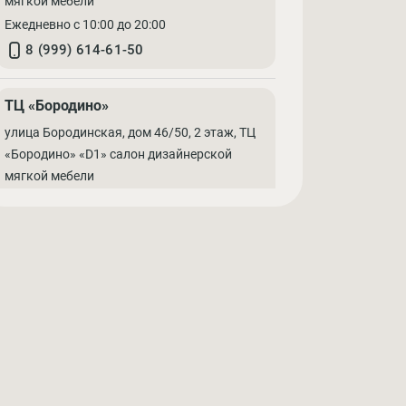
мягкой мебели
Ежедневно с 10:00 до 20:00
8 (999) 614-61-50
ТЦ «Бородино»
улица Бородинская, дом 46/50, 2 этаж, ТЦ
«Бородино» «D1» салон дизайнерской
мягкой мебели
Ежедневно с 10:00 до 18:00
8 (999) 058-50-00