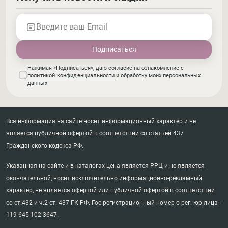
Введите ваш Email
Нажимая «Подписаться», даю согласие на ознакомление с
политикой конфиденциальности
и обработку моих персональных
данных
Вся информация на сайте носит информационный характер и не
является публичной офертой в соответствии со статьей 437
Гражданского кодекса РФ.
Указанная на сайте и в каталогах цена является РРЦ и не является
окончательной, носит исключительно информационно-рекламный
характер, не является офертой или публичной офертой в соответствии
со ст.432 и ч.2 ст. 437 ГК РФ. Гос.регистрационный номер о рег. юр.лица -
119 645 102 3647.