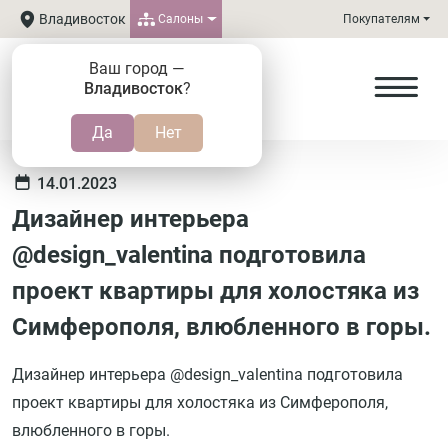
Владивосток
Салоны
Покупателям
Ваш город —
Владивосток
?
14.01.2023
Дизайнер интерьера
@design_valentina подготовила
проект квартиры для холостяка из
Симферополя, влюбленного в горы.
Дизайнер интерьера @design_valentina подготовила
проект квартиры для холостяка из Симферополя,
влюбленного в горы.