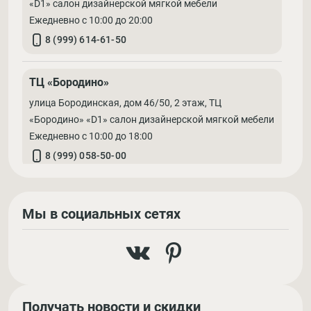
«D1» салон дизайнерской мягкой мебели
Ежедневно с 10:00 до 20:00
8 (999) 614-61-50
ТЦ «Бородино»
улица Бородинская, дом 46/50, 2 этаж, ТЦ
«Бородино» «D1» салон дизайнерской мягкой мебели
Ежедневно с 10:00 до 18:00
8 (999) 058-50-00
Мы в социальных сетях
Получать новости и скидки