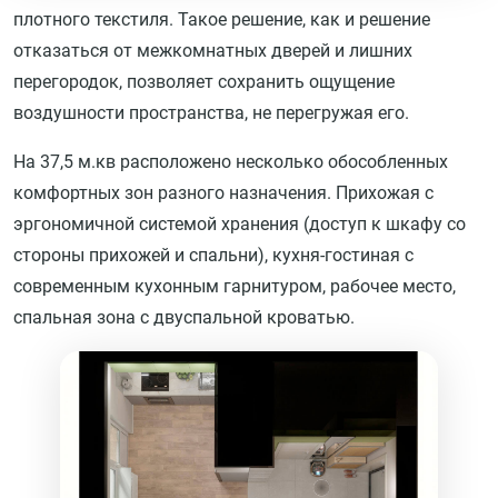
плотного текстиля. Такое решение, как и решение
отказаться от межкомнатных дверей и лишних
перегородок, позволяет сохранить ощущение
воздушности пространства, не перегружая его.
На 37,5 м.кв расположено несколько обособленных
комфортных зон разного назначения. Прихожая с
эргономичной системой хранения (доступ к шкафу со
стороны прихожей и спальни), кухня-гостиная с
современным кухонным гарнитуром, рабочее место,
спальная зона с двуспальной кроватью.