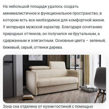
На небольшой площади удалось создать
минималистичное и функциональное пространство, в
котором есть все необходимое для комфортной жизни.
У интерьера мужской характер. Благодаря сочетанию
природных оттенков, он получился не брутальным, а
сдержанным и элегантным. Основные цвета – зеленый,
бежевый, серый, оттенки дерева.
Зона сна отделена от кухни-гостиной с помощью