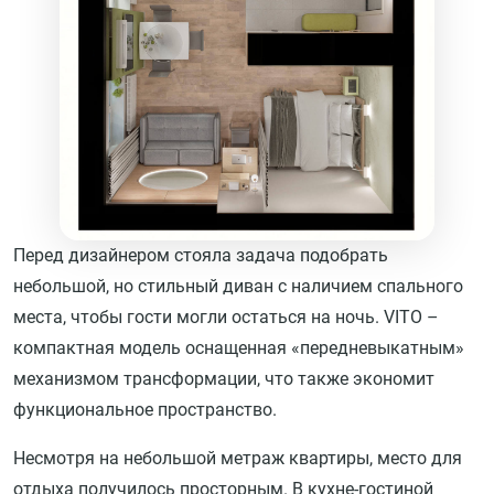
Перед дизайнером стояла задача подобрать
небольшой, но стильный диван с наличием спального
места, чтобы гости могли остаться на ночь. VITO –
компактная модель оснащенная «передневыкатным»
механизмом трансформации, что также экономит
функциональное пространство.
Несмотря на небольшой метраж квартиры, место для
отдыха получилось просторным. В кухне-гостиной