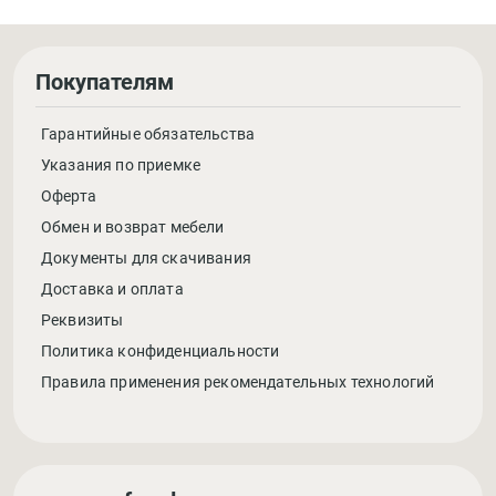
Покупателям
Гарантийные обязательства
Указания по приемке
Оферта
Обмен и возврат мебели
Документы для скачивания
Доставка и оплата
Реквизиты
Политика конфиденциальности
Правила применения рекомендательных технологий