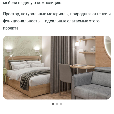
мебели в единую композицию.
Простор, натуральные материалы, природные оттенки и
функциональность — идеальные слагаемые этого
проекта.