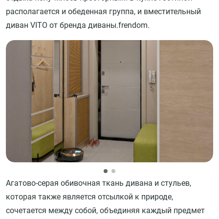
располагается и обеденная группа, и вместительный
диван VITO от бренда диваны.frendom.
Агатово-серая обивочная ткань дивана и стульев,
которая также является отсылкой к природе,
сочетается между собой, объединяя каждый предмет