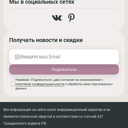
Мы в социальных сетях
Получать новости и скидки
Введите ваш Email
Нажимая «Подписаться», даю согласие на ознакомление с
политикой конфиденциальности
и обработку моих персональных
данных
Вся информация на сайте носит информационный характер и не
является публичной офертой в соответствии со статьей 437
Гражданского кодекса РФ.