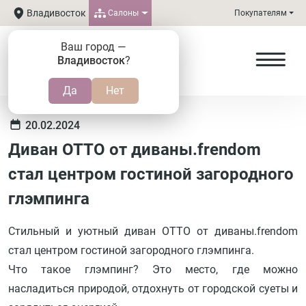
Владивосток
Салоны
Покупателям
Ваш город —
Владивосток
?
20.02.2024
Диван ОТТО от диваны.frendom
стал центром гостиной загородного
глэмпинга
Стильный и уютный диван ОТТО от диваны.frendom
стал центром гостиной загородного глэмпинга.
Что такое глэмпинг? Это место, где можно
насладиться природой, отдохнуть от городской суеты и