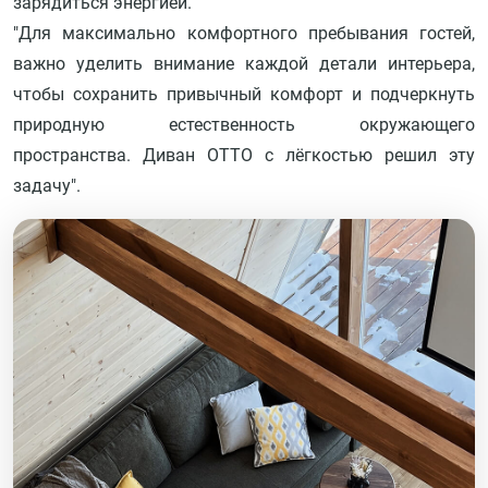
зарядиться энергией.
"Для максимально комфортного пребывания гостей,
важно уделить внимание каждой детали интерьера,
чтобы сохранить привычный комфорт и подчеркнуть
природную естественность окружающего
пространства. Диван ОТТО с лёгкостью решил эту
задачу".