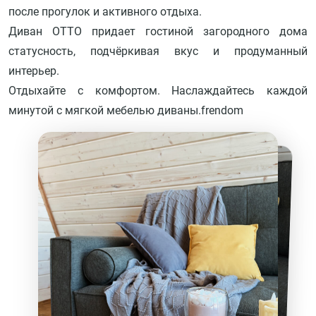
после прогулок и активного отдыха.
Диван ОТТО придает гостиной загородного дома
статусность, подчёркивая вкус и продуманный
интерьер.
Отдыхайте с комфортом. Наслаждайтесь каждой
минутой с мягкой мебелью диваны.frendom