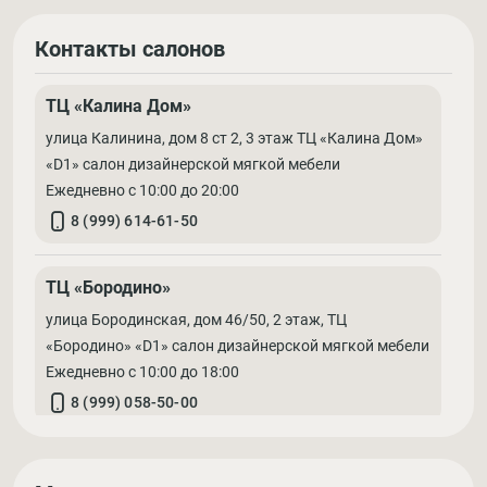
Контакты салонов
ТЦ «Калина Дом»
улица Калинина, дом 8 ст 2, 3 этаж ТЦ «Калина Дом»
«D1» салон дизайнерской мягкой мебели
Ежедневно с 10:00 до 20:00
8 (999) 614-61-50
ТЦ «Бородино»
улица Бородинская, дом 46/50, 2 этаж, ТЦ
«Бородино» «D1» салон дизайнерской мягкой мебели
Ежедневно с 10:00 до 18:00
8 (999) 058-50-00