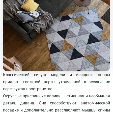
Классический силуэт модели и изящные опоры
придают гостиной черты утончённой классики, не
перегружая пространство.
Округлые приспинные валики — стильная и необычная
деталь дивана. Они способствуют анатомической
посадке и дополнительно расслабляют мышцы спины