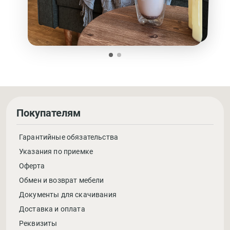
Покупателям
Гарантийные обязательства
Указания по приемке
Оферта
Обмен и возврат мебели
Документы для скачивания
Доставка и оплата
Реквизиты