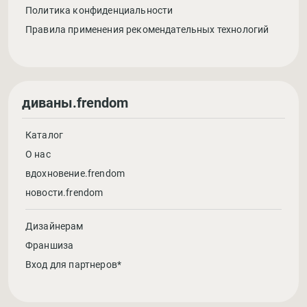
Политика конфиденциальности
Правила применения рекомендательных технологий
диваны.frendom
Каталог
О нас
вдохновение.frendom
новости.frendom
Дизайнерам
Франшиза
Вход для партнеров*